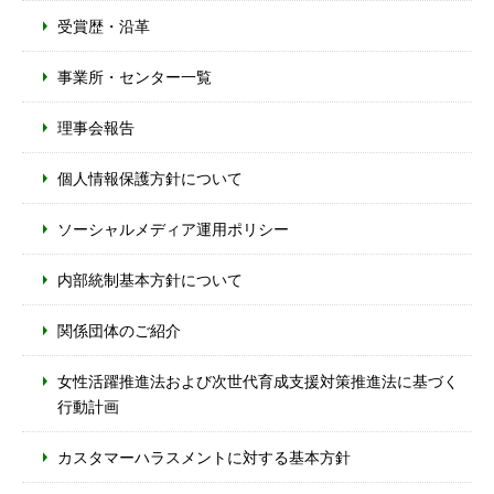
受賞歴・沿革
事業所・センター一覧
理事会報告
個人情報保護方針について
ソーシャルメディア運用ポリシー
内部統制基本方針について
関係団体のご紹介
女性活躍推進法および次世代育成支援対策推進法に基づく
行動計画
カスタマーハラスメントに対する基本方針