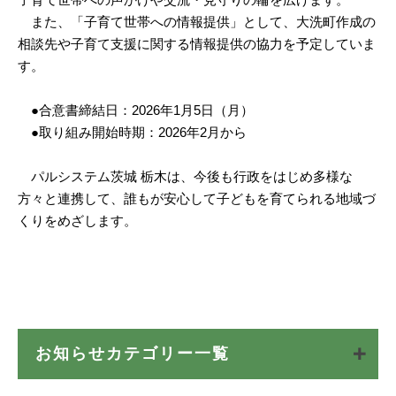
また、「子育て世帯への情報提供」として、大洗町作成の
相談先や子育て支援に関する情報提供の協力を予定していま
す。
●合意書締結日：2026年1月5日（月）
●取り組み開始時期：2026年2月から
パルシステム茨城 栃木は、今後も行政をはじめ多様な
方々と連携して、誰もが安心して子どもを育てられる地域づ
くりをめざします。
お知らせカテゴリー一覧