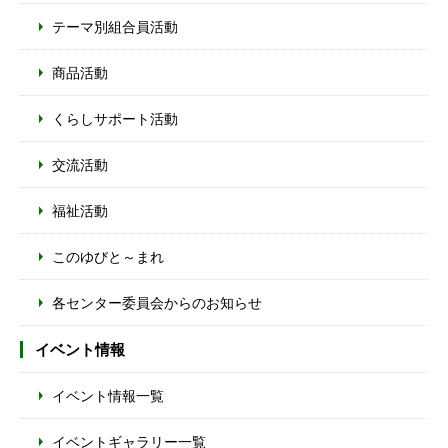
テーマ別組合員活動
商品活動
くらしサポート活動
交流活動
福祉活動
このゆびと～まれ
各センター委員会からのお知らせ
イベント情報
イベント情報一覧
イベントギャラリー一覧