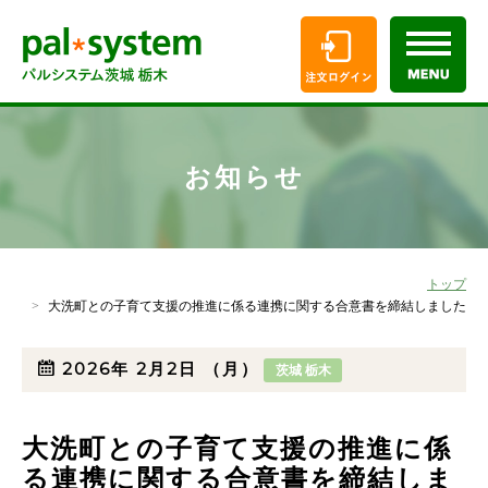
お知らせ
トップ
大洗町との子育て支援の推進に係る連携に関する合意書を締結しました
2026年
2月2日
（月）
茨城 栃木
大洗町との子育て支援の推進に係
る連携に関する合意書を締結しま