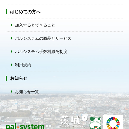
はじめての方へ
加入するとできること
パルシステムの商品とサービス
パルシステム手数料減免制度
利用規約
お知らせ
お知らせ一覧