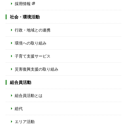
採用情報
社会・環境活動
行政・地域との連携
環境への取り組み
子育て支援サービス
災害復興支援の取り組み
組合員活動
組合員活動とは
総代
エリア活動