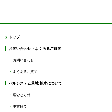
トップ
お問い合わせ・よくあるご質問
お問い合わせ
よくあるご質問
パルシステム茨城 栃木について
理念と方針
事業概要