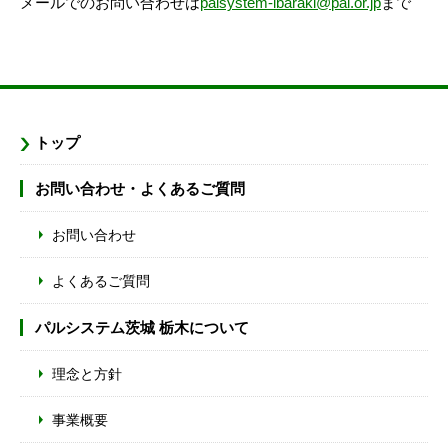
メールでのお問い合わせは
palsystem-ibaraki@pal.or.jp
まで
トップ
お問い合わせ・よくあるご質問
お問い合わせ
よくあるご質問
パルシステム茨城 栃木について
理念と方針
事業概要