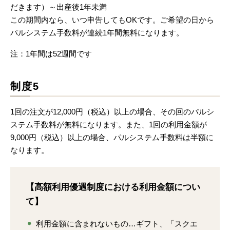
だきます）～出産後1年未満
この期間内なら、いつ申告してもOKです。ご希望の日から
パルシステム手数料が連続1年間無料になります。
注：1年間は52週間です
制度5
1回の注文が12,000円（税込）以上の場合、その回のパルシ
ステム手数料が無料になります。また、1回の利用金額が
9,000円（税込）以上の場合、パルシステム手数料は半額に
なります。
【高額利用優遇制度における利用金額につい
て】
利用金額に含まれないもの…ギフト、「スクエ