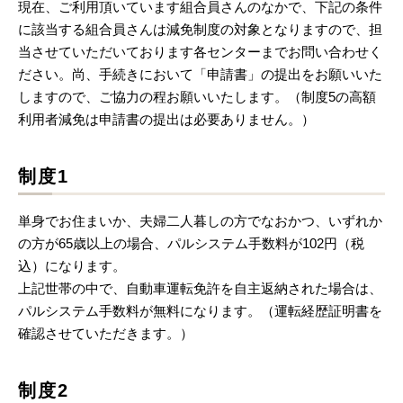
現在、ご利用頂いています組合員さんのなかで、下記の条件
に該当する組合員さんは減免制度の対象となりますので、担
当させていただいております各センターまでお問い合わせく
ださい。尚、手続きにおいて「申請書」の提出をお願いいた
しますので、ご協力の程お願いいたします。（制度5の高額
利用者減免は申請書の提出は必要ありません。）
制度1
単身でお住まいか、夫婦二人暮しの方でなおかつ、いずれか
の方が65歳以上の場合、パルシステム手数料が102円（税
込）になります。
上記世帯の中で、自動車運転免許を自主返納された場合は、
パルシステム手数料が無料になります。（運転経歴証明書を
確認させていただきます。）
制度2