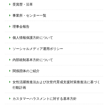
受賞歴・沿革
事業所・センター一覧
理事会報告
個人情報保護方針について
ソーシャルメディア運用ポリシー
内部統制基本方針について
関係団体のご紹介
女性活躍推進法および次世代育成支援対策推進法に基づく
行動計画
カスタマーハラスメントに対する基本方針