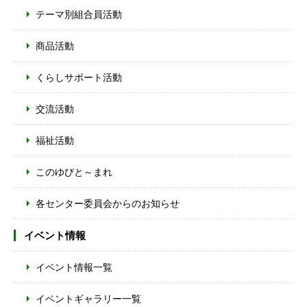
テーマ別組合員活動
商品活動
くらしサポート活動
交流活動
福祉活動
このゆびと～まれ
各センター委員会からのお知らせ
イベント情報
イベント情報一覧
イベントギャラリー一覧