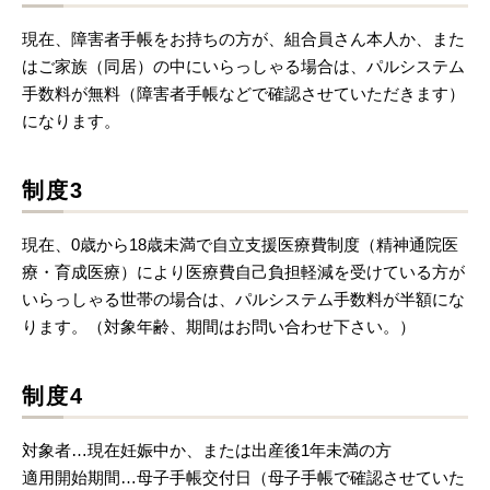
現在、障害者手帳をお持ちの方が、組合員さん本人か、また
はご家族（同居）の中にいらっしゃる場合は、パルシステム
手数料が無料（障害者手帳などで確認させていただきます）
になります。
制度3
現在、0歳から18歳未満で自立支援医療費制度（精神通院医
療・育成医療）により医療費自己負担軽減を受けている方が
いらっしゃる世帯の場合は、パルシステム手数料が半額にな
ります。（対象年齢、期間はお問い合わせ下さい。）
制度4
対象者…現在妊娠中か、または出産後1年未満の方
適用開始期間…母子手帳交付日（母子手帳で確認させていた