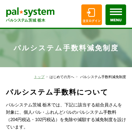
パルシステム手数料減免制度
トップ
はじめての方へ
パルシステム手数料減免制度
パルシステム手数料について
パルシステム茨城 栃木では、下記に該当する組合員さんを
対象に、個人パル・ふれんどパルのパルシステム手数料
（204円税込・102円税込）を免除や減額する減免制度を設け
ています。