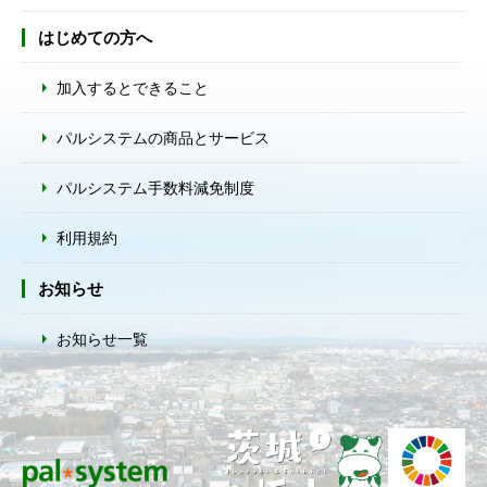
はじめての方へ
加入するとできること
パルシステムの商品とサービス
パルシステム手数料減免制度
利用規約
お知らせ
お知らせ一覧