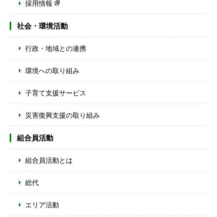
採用情報
社会・環境活動
行政・地域との連携
環境への取り組み
子育て支援サービス
災害復興支援の取り組み
組合員活動
組合員活動とは
総代
エリア活動