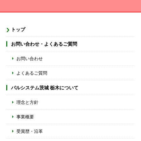
トップ
お問い合わせ・よくあるご質問
お問い合わせ
よくあるご質問
パルシステム茨城 栃木について
理念と方針
事業概要
受賞歴・沿革