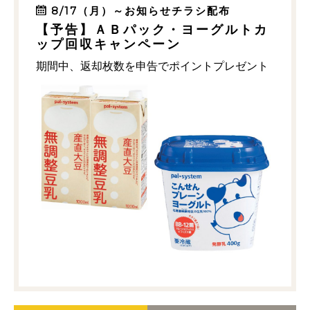
8/17（月）～お知らせチラシ配布
【予告】ＡＢパック・ヨーグルトカ
ップ回収キャンペーン
期間中、返却枚数を申告でポイントプレゼント