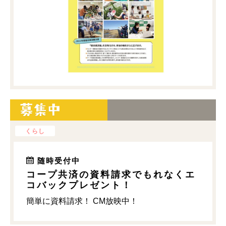
くらし
随時受付中
コープ共済の資料請求でもれなくエ
コバックプレゼント！
簡単に資料請求！ CM放映中！