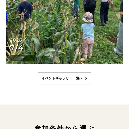
2026
7/4
土
イベントギャラリー一覧へ
参加条件から選ぶ