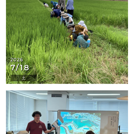
2026
7/18
土