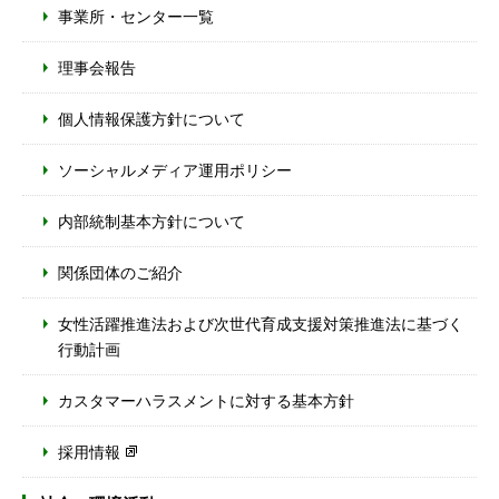
事業所・センター一覧
理事会報告
個人情報保護方針について
ソーシャルメディア運用ポリシー
内部統制基本方針について
関係団体のご紹介
女性活躍推進法および次世代育成支援対策推進法に基づく
行動計画
カスタマーハラスメントに対する基本方針
採用情報