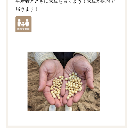
生産者とともに大豆を育てよう！大豆か味噌で
届きます！