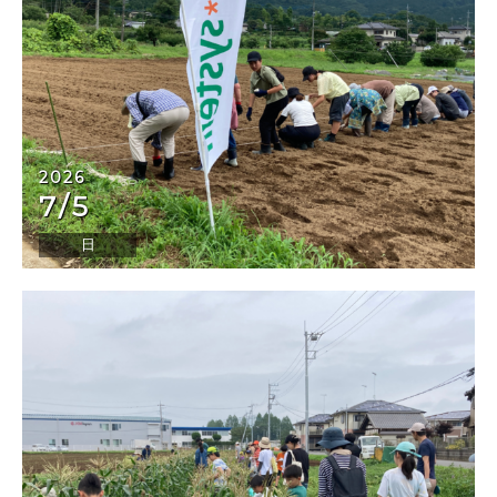
2026
7/5
日