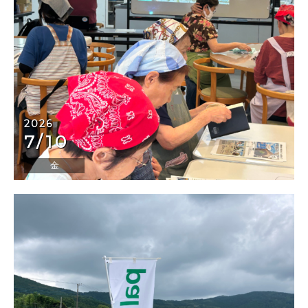
2026
7/10
金