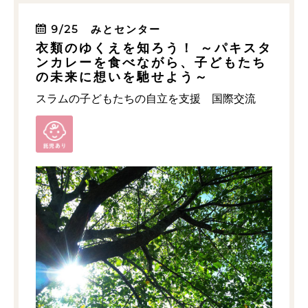
9/25 みとセンター
衣類のゆくえを知ろう！ ～パキスタ
ンカレーを食べながら、子どもたち
の未来に想いを馳せよう～
スラムの子どもたちの自立を支援 国際交流