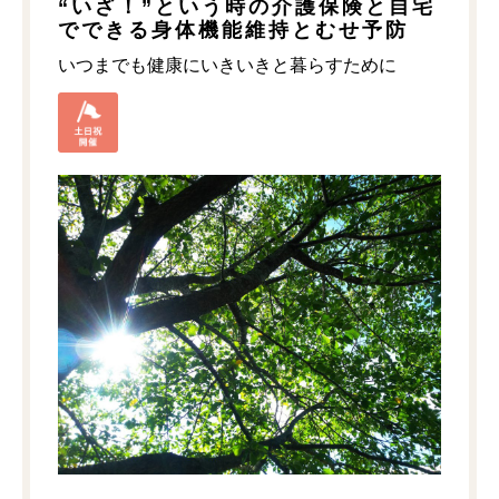
“いざ！”という時の介護保険と自宅
でできる身体機能維持とむせ予防
いつまでも健康にいきいきと暮らすために