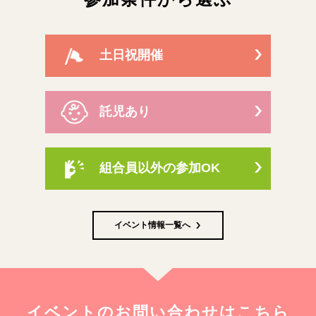
土日祝開催
託児あり
組合員以外の参加OK
イベント情報一覧へ
イベントのお問い合わせはこちら