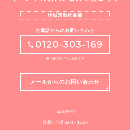
地域活動推進部
お電話からのお問い合わせ
0120-303-169
※携帯電話でも接続可能
メールからのお問い合わせ
TEL受付時間
月曜 - 金曜 9:00～17:30