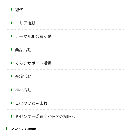
総代
エリア活動
テーマ別組合員活動
商品活動
くらしサポート活動
交流活動
福祉活動
このゆびと～まれ
各センター委員会からのお知らせ
イベント情報