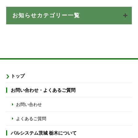
お知らせカテゴリー一覧
トップ
お問い合わせ・よくあるご質問
お問い合わせ
よくあるご質問
パルシステム茨城 栃木について