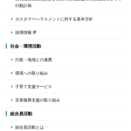
行動計画
カスタマーハラスメントに対する基本方針
採用情報
社会・環境活動
行政・地域との連携
環境への取り組み
子育て支援サービス
災害復興支援の取り組み
組合員活動
組合員活動とは