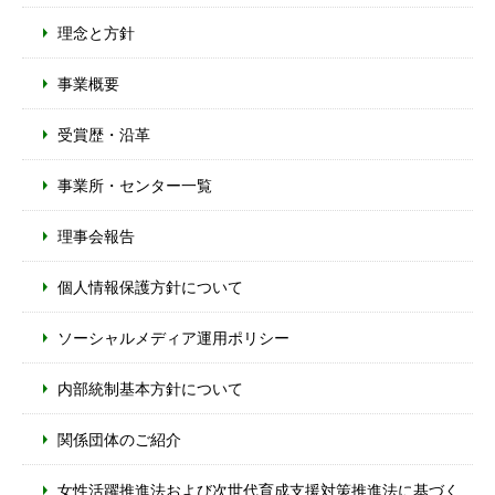
理念と方針
事業概要
受賞歴・沿革
事業所・センター一覧
理事会報告
個人情報保護方針について
ソーシャルメディア運用ポリシー
内部統制基本方針について
関係団体のご紹介
女性活躍推進法および次世代育成支援対策推進法に基づく