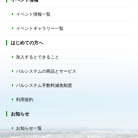
イベント情報一覧
イベントギャラリー一覧
はじめての方へ
加入するとできること
パルシステムの商品とサービス
パルシステム手数料減免制度
利用規約
お知らせ
お知らせ一覧