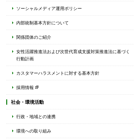
ソーシャルメディア運用ポリシー
内部統制基本方針について
関係団体のご紹介
女性活躍推進法および次世代育成支援対策推進法に基づく
行動計画
カスタマーハラスメントに対する基本方針
採用情報
社会・環境活動
行政・地域との連携
環境への取り組み