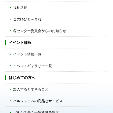
福祉活動
このゆびと～まれ
各センター委員会からのお知らせ
イベント情報
イベント情報一覧
イベントギャラリー一覧
はじめての方へ
加入するとできること
パルシステムの商品とサービス
パルシステム手数料減免制度