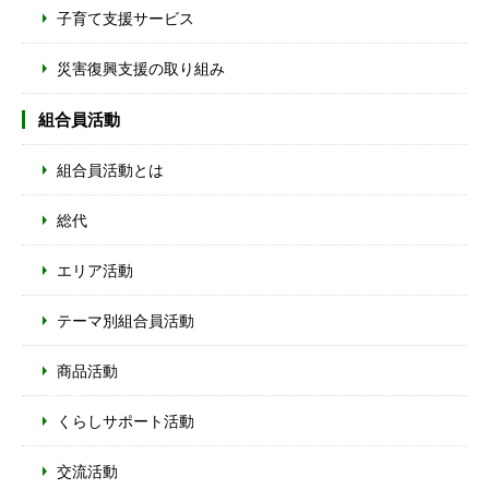
子育て支援サービス
災害復興支援の取り組み
組合員活動
組合員活動とは
総代
エリア活動
テーマ別組合員活動
商品活動
くらしサポート活動
交流活動