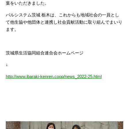
葉をいただきました。
パルシステム茨城 栃木は、これからも地域社会の一員とし
て他生協や他団体と連携し社会貢献活動に取り組んでまいり
ます。
茨城県生活協同組合連合会ホームページ
↓
http://www.ibaraki-kenren.coop/news_2022-25.html