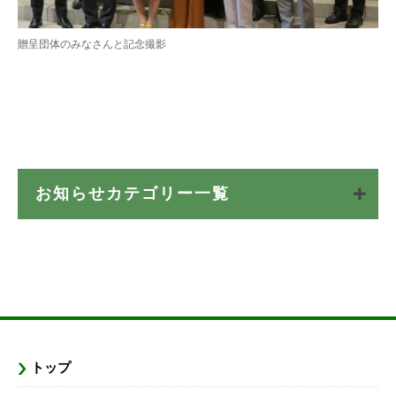
贈呈団体のみなさんと記念撮影
お知らせカテゴリー一覧
トップ