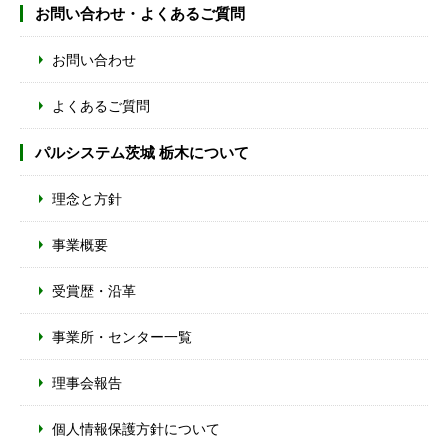
お問い合わせ・よくあるご質問
お問い合わせ
よくあるご質問
パルシステム茨城 栃木について
理念と方針
事業概要
受賞歴・沿革
事業所・センター一覧
理事会報告
個人情報保護方針について