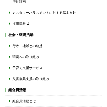
行動計画
カスタマーハラスメントに対する基本方針
採用情報
社会・環境活動
行政・地域との連携
環境への取り組み
子育て支援サービス
災害復興支援の取り組み
組合員活動
組合員活動とは