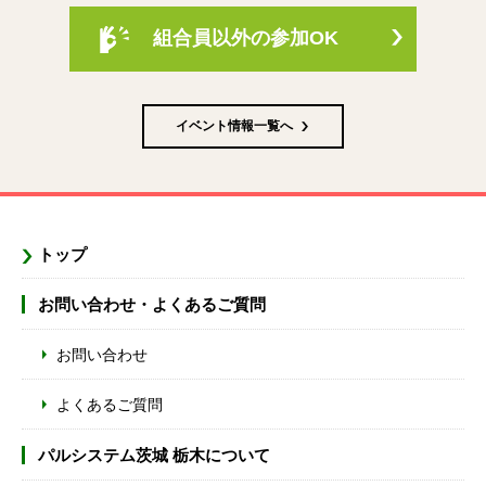
組合員以外の参加OK
イベント情報一覧へ
トップ
お問い合わせ・よくあるご質問
お問い合わせ
よくあるご質問
パルシステム茨城 栃木について