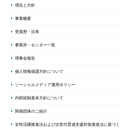
理念と方針
事業概要
受賞歴・沿革
事業所・センター一覧
理事会報告
個人情報保護方針について
ソーシャルメディア運用ポリシー
内部統制基本方針について
関係団体のご紹介
女性活躍推進法および次世代育成支援対策推進法に基づく