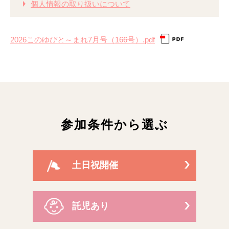
個人情報の取り扱いについて
2026このゆびと～まれ7月号（166号）.pdf
参加条件から選ぶ
土日祝開催
託児あり