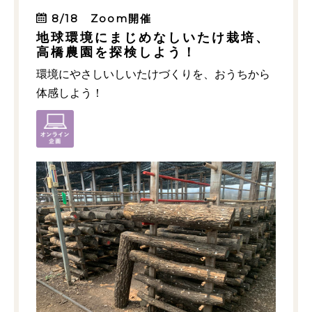
8/18 Zoom開催
地球環境にまじめなしいたけ栽培、
高橋農園を探検しよう！
環境にやさしいしいたけづくりを、おうちから
体感しよう！