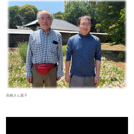
高橋さん親子