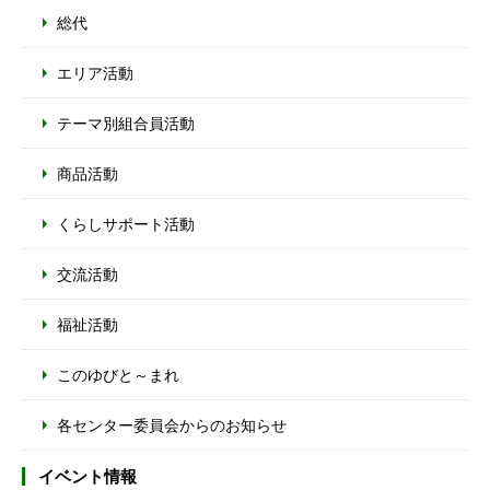
総代
エリア活動
テーマ別組合員活動
商品活動
くらしサポート活動
交流活動
福祉活動
このゆびと～まれ
各センター委員会からのお知らせ
イベント情報