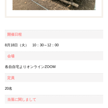
開催日程
8月18日（火） 10：30～12：00
会場
各自自宅よりオンラインZOOM
定員
20名
当落に関しまして