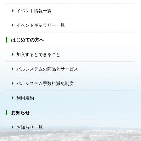
イベント情報一覧
イベントギャラリー一覧
はじめての方へ
加入するとできること
パルシステムの商品とサービス
パルシステム手数料減免制度
利用規約
お知らせ
お知らせ一覧